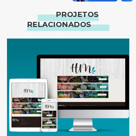
PROJETOS
RELACIONADOS