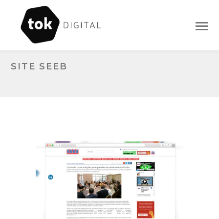
SITE SEEB