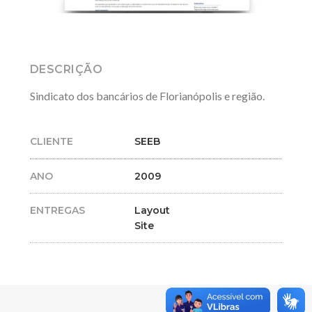
DESCRIÇÃO
Sindicato dos bancários de Florianópolis e região.
CLIENTE
SEEB
ANO
2009
ENTREGAS
Layout
Site