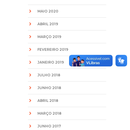
MAIO 2020
ABRIL 2019
MARÇO 2019
FEVEREIRO 2019
JANEIRO 2019
JULHO 2018
JUNHO 2018
ABRIL 2018
MARÇO 2018
JUNHO 2017