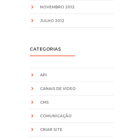
NOVEMBRO 2012
JULHO 2012
CATEGORIAS
API
CANAIS DE VÍDEO
CMS
COMUNICAÇÃO
CRIAR SITE