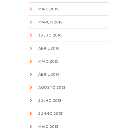
MAIO 2017
MARÇO 2017
JULHO 2016
ABRIL 2016
MAIO 2015
ABRIL 2014
AGOSTO 2013
JULHO 2013
JUNHO 2013
MAIO 2013