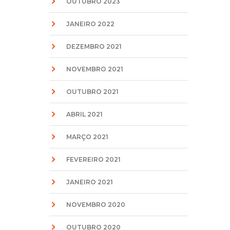
OUTUBRO 2023
JANEIRO 2022
DEZEMBRO 2021
NOVEMBRO 2021
OUTUBRO 2021
ABRIL 2021
MARÇO 2021
FEVEREIRO 2021
JANEIRO 2021
NOVEMBRO 2020
OUTUBRO 2020