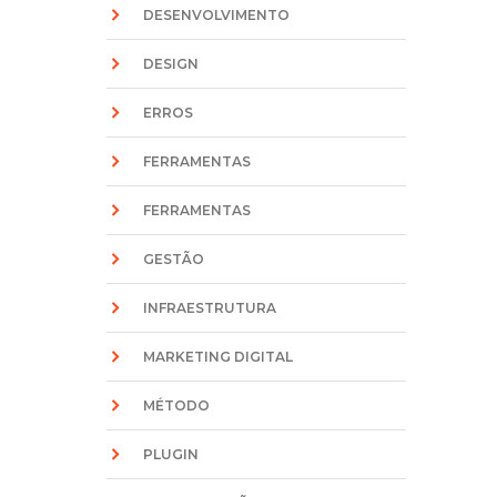
DESENVOLVIMENTO
DESIGN
ERROS
FERRAMENTAS
FERRAMENTAS
GESTÃO
INFRAESTRUTURA
MARKETING DIGITAL
MÉTODO
PLUGIN