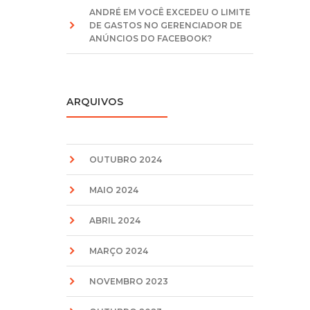
ANDRÉ
EM
VOCÊ EXCEDEU O LIMITE
DE GASTOS NO GERENCIADOR DE
ANÚNCIOS DO FACEBOOK?
ARQUIVOS
OUTUBRO 2024
MAIO 2024
ABRIL 2024
MARÇO 2024
NOVEMBRO 2023