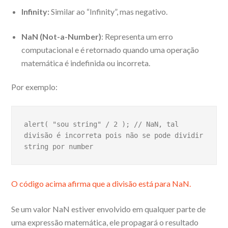
Infinity:
Similar ao “Infinity”, mas negativo.
NaN (Not-a-Number)
: Representa um erro
computacional e é retornado quando uma operação
matemática é indefinida ou incorreta.
Por exemplo:
alert( "sou string" / 2 ); // NaN, tal 
divisão é incorreta pois não se pode dividir 
string por number
O código acima afirma que a divisão está para NaN.
Se um valor NaN estiver envolvido em qualquer parte de
uma expressão matemática, ele propagará o resultado