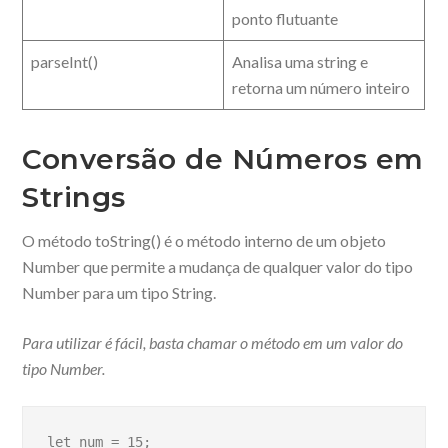
ponto flutuante
parseInt()
Analisa uma string e
retorna um número inteiro
Conversão de Números em
Strings
O método toString() é o método interno de um objeto
Number que permite a mudança de qualquer valor do tipo
Number para um tipo String.
Para utilizar é fácil, basta chamar o método em um valor do
tipo Number.
let num = 15;
