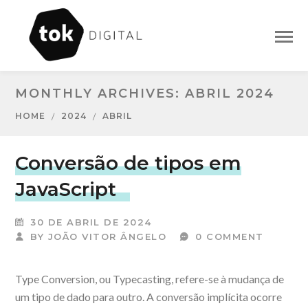
MONTHLY ARCHIVES: ABRIL 2024
HOME
2024
ABRIL
Conversão de tipos em
JavaScript
30 DE ABRIL DE 2024
BY
JOÃO VITOR ÂNGELO
0 COMMENT
Type Conversion, ou Typecasting, refere-se à mudança de
um tipo de dado para outro. A conversão implícita ocorre