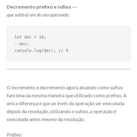
Decremento prefixo e sufixo
--
que subtrai um do seu operando.
let dec = 10;
--dec;
console.log(dec); // 9 
O incremento e decremento agora atuando como sufixo
funciona da mesma maneira que utilizado como prefixo. A
única diferença é que ao invés da operação ser executada
depois da resolução, utilizando o sufixo, a operação é
executada antes mesmo da resolução.
Prefixo: