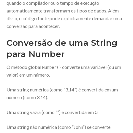
quando o compilador ou o tempo de execução
automaticamente transformam os tipos de dados. Além
disso, o código fonte pode explicitamente demandar uma
conversão para acontecer.
Conversão de uma String
para Number
O método global
converte uma variável (ou um
Number()
valor) em um número.
Uma string numérica (como “3.14”) é convertida em um
número (como 3.14).
Uma string vazia (como “”) é convertida em 0.
Uma string não numérica (como “John”) se converte