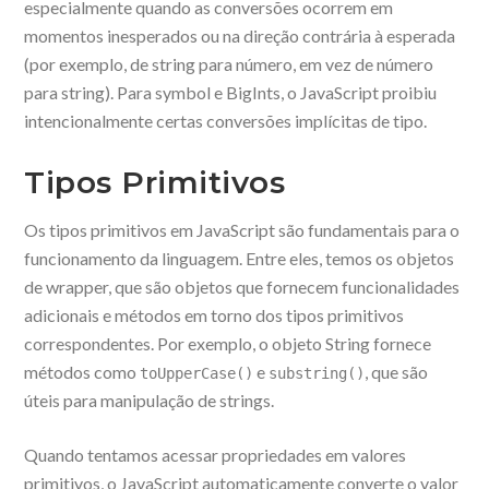
especialmente quando as conversões ocorrem em
momentos inesperados ou na direção contrária à esperada
(por exemplo, de string para número, em vez de número
para string). Para symbol e BigInts, o JavaScript proibiu
intencionalmente certas conversões implícitas de tipo.
Tipos Primitivos
Os tipos primitivos em JavaScript são fundamentais para o
funcionamento da linguagem. Entre eles, temos os objetos
de wrapper, que são objetos que fornecem funcionalidades
adicionais e métodos em torno dos tipos primitivos
correspondentes. Por exemplo, o objeto String fornece
métodos como
e
, que são
toUpperCase()
substring()
úteis para manipulação de strings.
Quando tentamos acessar propriedades em valores
primitivos, o JavaScript automaticamente converte o valor