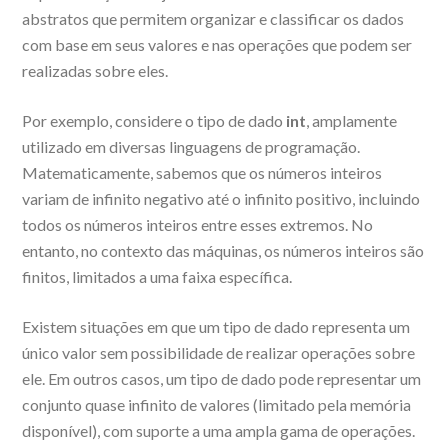
abstratos que permitem organizar e classificar os dados
com base em seus valores e nas operações que podem ser
realizadas sobre eles.
Por exemplo, considere o tipo de dado
int
, amplamente
utilizado em diversas linguagens de programação.
Matematicamente, sabemos que os números inteiros
variam de infinito negativo até o infinito positivo, incluindo
todos os números inteiros entre esses extremos. No
entanto, no contexto das máquinas, os números inteiros são
finitos, limitados a uma faixa específica.
Existem situações em que um tipo de dado representa um
único valor sem possibilidade de realizar operações sobre
ele. Em outros casos, um tipo de dado pode representar um
conjunto quase infinito de valores (limitado pela memória
disponível), com suporte a uma ampla gama de operações.