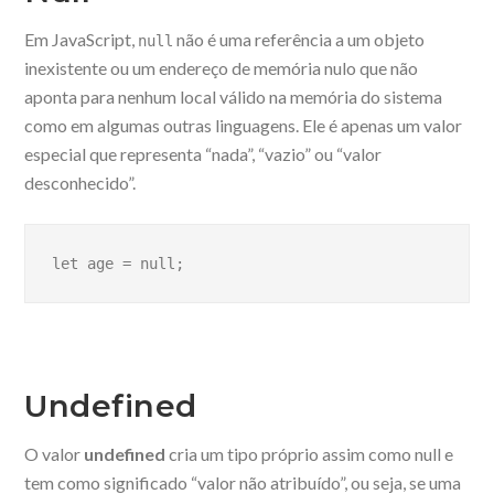
Em JavaScript,
não é uma referência a um objeto
null
inexistente ou um endereço de memória nulo que não
aponta para nenhum local válido na memória do sistema
como em algumas outras linguagens. Ele é apenas um valor
especial que representa “nada”, “vazio” ou “valor
desconhecido”.
let age = null;
Undefined
O valor
undefined
cria um tipo próprio assim como null e
tem como significado “valor não atribuído”, ou seja, se uma