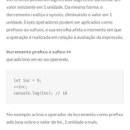
valor existente em 1 unidade. Da mesma forma, o
decremento realiza o oposto, diminuindo o valor em 1
unidade. Esses operadores podem ser aplicados como
prefixos ou sufixos, e sua escolha afeta o momento em que
a operação é realizada em relação à avaliação da expressão.
Incremento prefixo e sufixo
++
que adiciona um ao seu operando.
let inc = 9;
++inc;
console.log(inc); // 10
No exemplo acima o operador de incremento como prefixo
adiciona sobre o valor de inc, 1 unidade a mais.