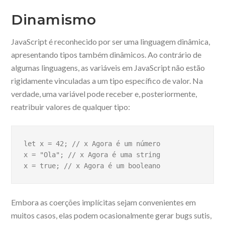
Dinamismo
JavaScript é reconhecido por ser uma linguagem dinâmica,
apresentando tipos também dinâmicos. Ao contrário de
algumas linguagens, as variáveis em JavaScript não estão
rigidamente vinculadas a um tipo específico de valor. Na
verdade, uma variável pode receber e, posteriormente,
reatribuir valores de qualquer tipo:
let x = 42; // x Agora é um número

x = "Ola"; // x Agora é uma string

x = true; // x Agora é um booleano
Embora as coerções implícitas sejam convenientes em
muitos casos, elas podem ocasionalmente gerar bugs sutis,