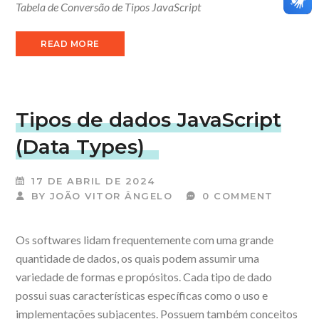
Tabela de Conversão de Tipos JavaScript
READ MORE
Tipos de dados JavaScript
(Data Types)
17 DE ABRIL DE 2024
BY
JOÃO VITOR ÂNGELO
0 COMMENT
Os softwares lidam frequentemente com uma grande
quantidade de dados, os quais podem assumir uma
variedade de formas e propósitos. Cada tipo de dado
possui suas características específicas como o uso e
implementações subjacentes. Possuem também conceitos