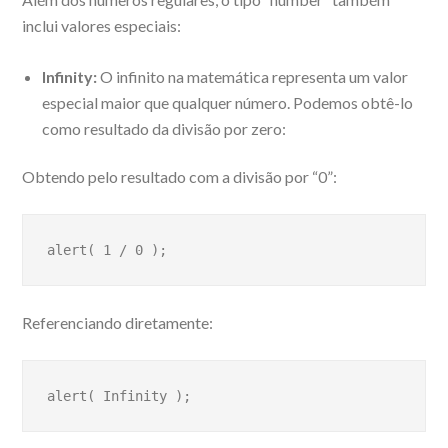
inclui valores especiais:
Infinity:
O infinito na matemática representa um valor
especial maior que qualquer número. Podemos obtê-lo
como resultado da divisão por zero:
Obtendo pelo resultado com a divisão por “0”:
alert( 1 / 0 ); 
Referenciando diretamente:
alert( Infinity ); 