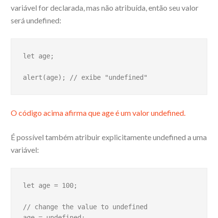
variável for declarada, mas não atribuída, então seu valor
será undefined:
let age;

alert(age); // exibe "undefined"
O código acima afirma que age é um valor undefined.
É possível também atribuir explicitamente undefined a uma
variável:
let age = 100;

// change the value to undefined

age = undefined;
