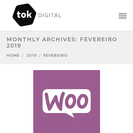
MONTHLY ARCHIVES: FEVEREIRO
2019
HOME
2019
FEVEREIRO