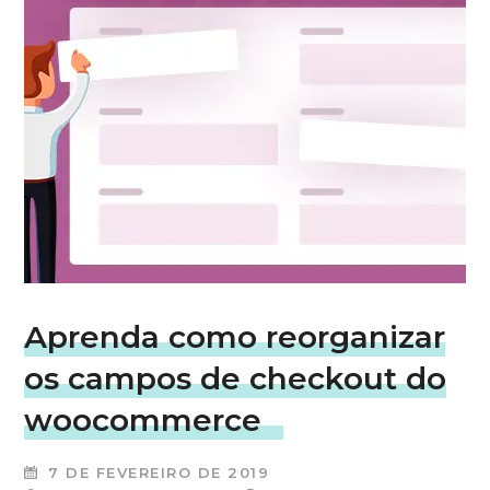
Aprenda como reorganizar
os campos de checkout do
woocommerce
7 DE FEVEREIRO DE 2019