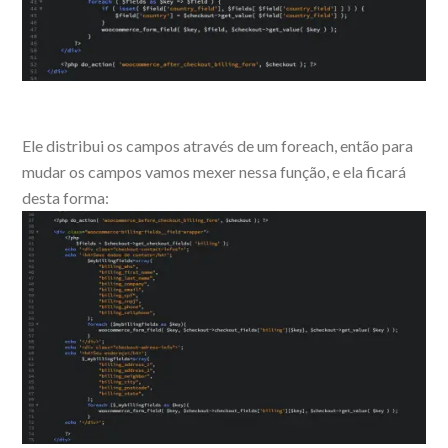
Ele distribui os campos através de um foreach, então para
mudar os campos vamos mexer nessa função, e ela ficará
desta forma: