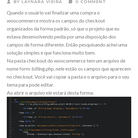
BY
LAYNARA VIEIRA
0 COMMENT
Quando o usuário vai finalizar uma compra o
woocommerce mostra os campos do checkout
organizados da forma padrão, só que o projeto que eu
estava desenvolvendo pedia por uma disposição dos
campos de forma diferente. Então pesquisando achei uma
solução simples e que funciona muito bem.
Na pasta checkout do woocommerce tem um arquivo de
nome form-billing.php, nele estão os campos que aparecem
no checkout. Você vai copiar a pasta e o arquivo para o seu
tema para pode editar.
Ao abrir o arquivo ele estará desta forma: