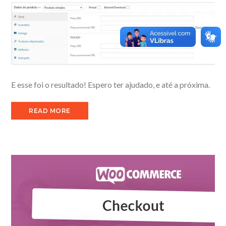
E esse foi o resultado! Espero ter ajudado, e até a próxima.
READ MORE