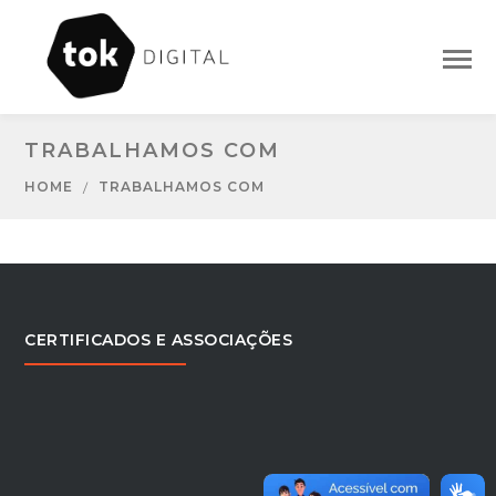
TRABALHAMOS COM
HOME
TRABALHAMOS COM
CERTIFICADOS E ASSOCIAÇÕES