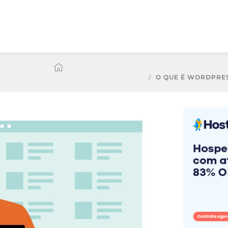
O QUE É WORDPRE