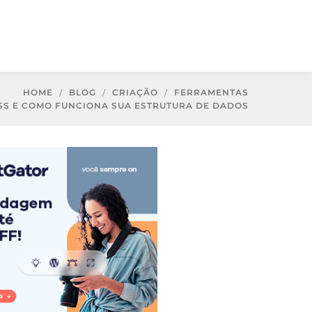
HOME
BLOG
CRIAÇÃO
FERRAMENTAS
SS E COMO FUNCIONA SUA ESTRUTURA DE DADOS