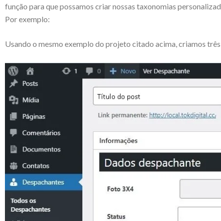
função para que possamos criar nossas taxonomias personalizad
Por exemplo:
Usando o mesmo exemplo do projeto citado acima, criamos três