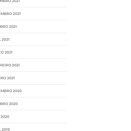
MBRO 2021
MBRO 2021
BRO 2021
 2021
O 2021
REIRO 2021
IRO 2021
MBRO 2020
BRO 2020
 2020
 2019