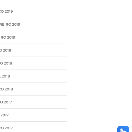
O 2019
REIRO 2019
IRO 2019
O 2018
O 2018
 2018
O 2018
O 2017
 2017
O 2017