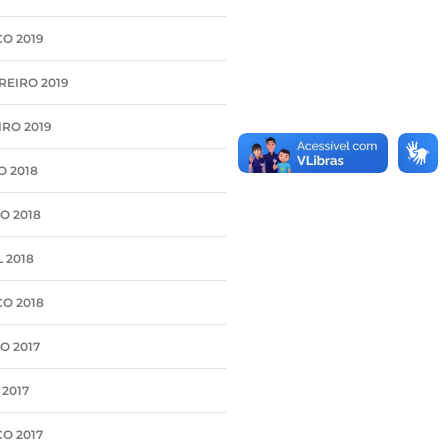
O 2019
REIRO 2019
IRO 2019
O 2018
O 2018
 2018
O 2018
O 2017
 2017
O 2017