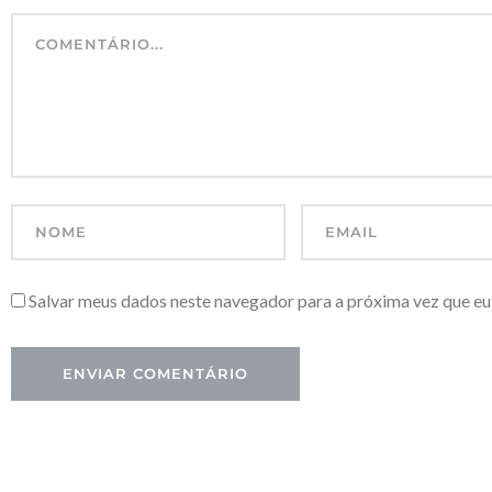
Salvar meus dados neste navegador para a próxima vez que eu