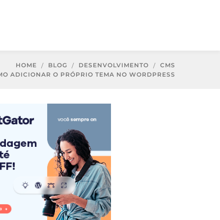
HOME
BLOG
DESENVOLVIMENTO
CMS
MO ADICIONAR O PRÓPRIO TEMA NO WORDPRESS