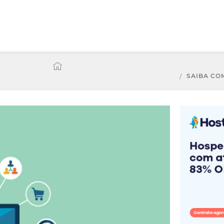
SAIBA CO